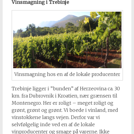
Vinsmagning i Trebinje
Vinsmagning hos en af de lokale producenter
Trebinje ligger i ”bunden” af Herzeovina ca. 30
km. fra Dubrovnik i Kroatien, nær grænsen til
Montenegro. Her er roligt – meget roligt og
grønt, grønt og grønt. Vi boede i vinland, med
vinstokkene langs vejen. Derfor var vi
selvfølgelig inde ved en af de lokale
vinproducenter og smage på varerne. Ikke