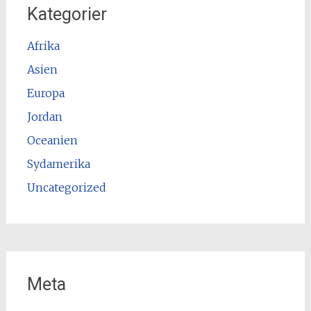
Kategorier
Afrika
Asien
Europa
Jordan
Oceanien
Sydamerika
Uncategorized
Meta