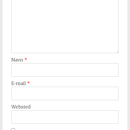
Navn
*
E-mail
*
Websted