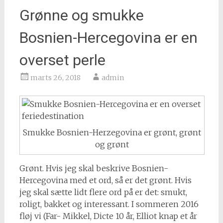
Grønne og smukke
Bosnien-Hercegovina er en
overset perle
marts 26, 2018
admin
Smukke Bosnien-Herzegovina er grønt, grønt
og grønt
Grønt. Hvis jeg skal beskrive Bosnien-
Hercegovina med et ord, så er det grønt. Hvis
jeg skal sætte lidt flere ord på er det: smukt,
roligt, bakket og interessant. I sommeren 2016
fløj vi (Far- Mikkel, Dicte 10 år, Elliot knap et år