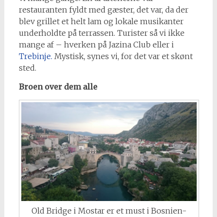
restauranten fyldt med gæster, det var, da der
blev grillet et helt lam og lokale musikanter
underholdte på terrassen. Turister så vi ikke
mange af – hverken på Jazina Club eller i
Trebinje.
Mystisk, synes vi, for det var et skønt
sted.
Broen over dem alle
Old Bridge i Mostar er et must i Bosnien-