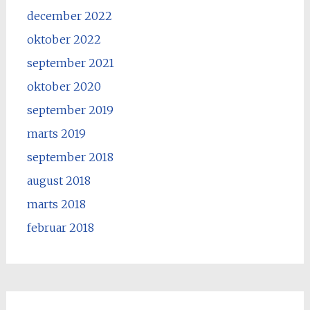
december 2022
oktober 2022
september 2021
oktober 2020
september 2019
marts 2019
september 2018
august 2018
marts 2018
februar 2018