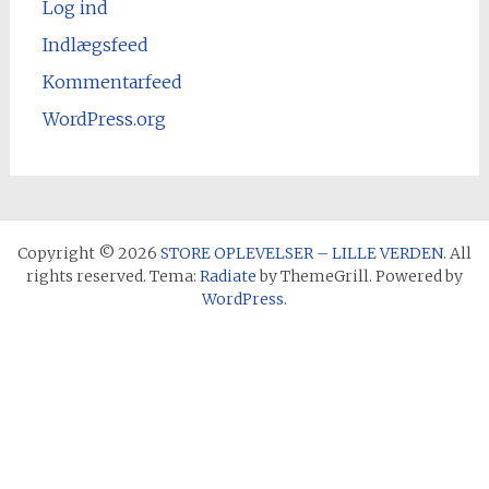
Log ind
Indlægsfeed
Kommentarfeed
WordPress.org
Copyright © 2026
STORE OPLEVELSER – LILLE VERDEN
. All
rights reserved. Tema:
Radiate
by ThemeGrill. Powered by
WordPress
.