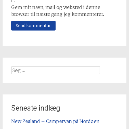
Gem mit navn, mail og websted i denne
browser til næste gang jeg kommenterer.
Søg
efter
Seneste indlæg
New Zealand – Campervan på Nordøen