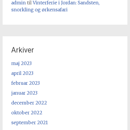
admin
til
Vinterferie i Jordan: Sandsten,
snorkling og ørkensafari
Arkiver
maj 2023
april 2023
februar 2023
januar 2023
december 2022
oktober 2022
september 2021