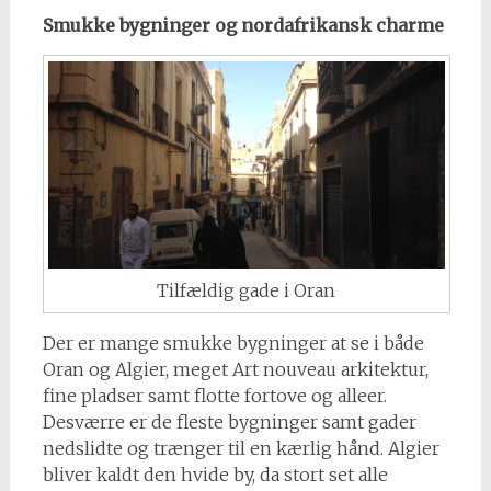
Smukke bygninger og nordafrikansk charme
Tilfældig gade i Oran
Der er mange smukke bygninger at se i både
Oran og Algier, meget Art nouveau arkitektur,
fine pladser samt flotte fortove og alleer.
Desværre er de fleste bygninger samt gader
nedslidte og trænger til en kærlig hånd. Algier
bliver kaldt den hvide by, da stort set alle