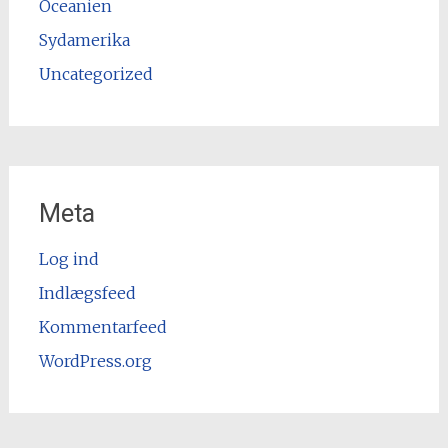
Oceanien
Sydamerika
Uncategorized
Meta
Log ind
Indlægsfeed
Kommentarfeed
WordPress.org