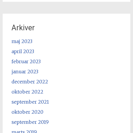
Arkiver
maj 2023
april 2023
februar 2023
januar 2023
december 2022
oktober 2022
september 2021
oktober 2020
september 2019
marts 2019