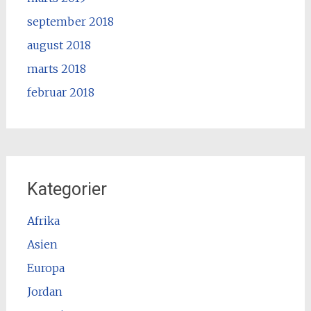
september 2018
august 2018
marts 2018
februar 2018
Kategorier
Afrika
Asien
Europa
Jordan