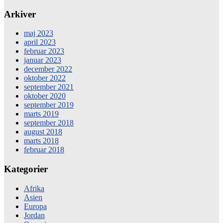
Arkiver
maj 2023
april 2023
februar 2023
januar 2023
december 2022
oktober 2022
september 2021
oktober 2020
september 2019
marts 2019
september 2018
august 2018
marts 2018
februar 2018
Kategorier
Afrika
Asien
Europa
Jordan