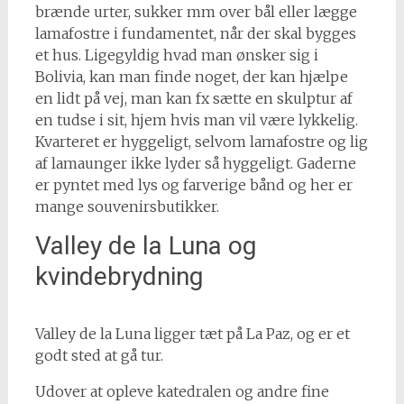
brænde urter, sukker mm over bål eller lægge
lamafostre i fundamentet, når der skal bygges
et hus. Ligegyldig hvad man ønsker sig i
Bolivia, kan man finde noget, der kan hjælpe
en lidt på vej, man kan fx sætte en skulptur af
en tudse i sit, hjem hvis man vil være lykkelig.
Kvarteret er hyggeligt, selvom lamafostre og lig
af lamaunger ikke lyder så hyggeligt. Gaderne
er pyntet med lys og farverige bånd og her er
mange souvenirsbutikker.
Valley de la Luna og
kvindebrydning
Valley de la Luna ligger tæt på La Paz, og er et
godt sted at gå tur.
Udover at opleve katedralen og andre fine