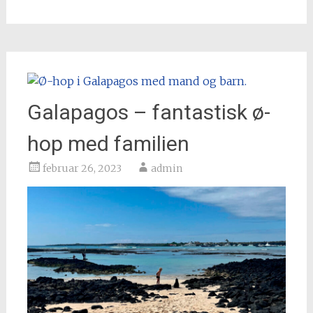
Galapagos – fantastisk ø-
hop med familien
februar 26, 2023
admin