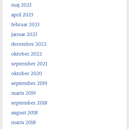
maj 2023
april 2023
februar 2023
januar 2023
december 2022
oktober 2022
september 2021
oktober 2020
september 2019
marts 2019
september 2018
august 2018
marts 2018