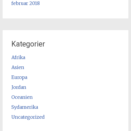
februar 2018
Kategorier
Afrika
Asien
Europa
Jordan
Oceanien
Sydamerika
Uncategorized