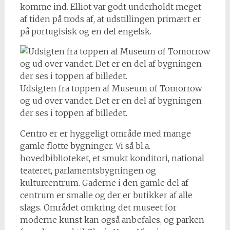
komme ind. Elliot var godt underholdt meget
af tiden på trods af, at udstillingen primært er
på portugisisk og en del engelsk.
Udsigten fra toppen af Museum of Tomorrow
og ud over vandet. Det er en del af bygningen
der ses i toppen af billedet.
Centro er er hyggeligt område med mange
gamle flotte bygninger. Vi så bl.a.
hovedbiblioteket, et smukt konditori, national
teateret, parlamentsbygningen og
kulturcentrum. Gaderne i den gamle del af
centrum er smalle og der er butikker af alle
slags. Området omkring det museet for
moderne kunst kan også anbefales, og parken