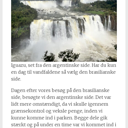
Iguazu, set fra den argentinske side. Har du kun
en dag til vandfaldene så vælg den brasilianske
side.
Dagen efter vores besøg på den brasilianske
side, besøgte vi den argentinske side. Det var
lidt mere omstændigt, da vi skulle igennem
grænsekontrol og veksle penge, inden vi
kunne komme ind i parken. Begge dele gik
stærkt og på under en time var vi kommet ind i