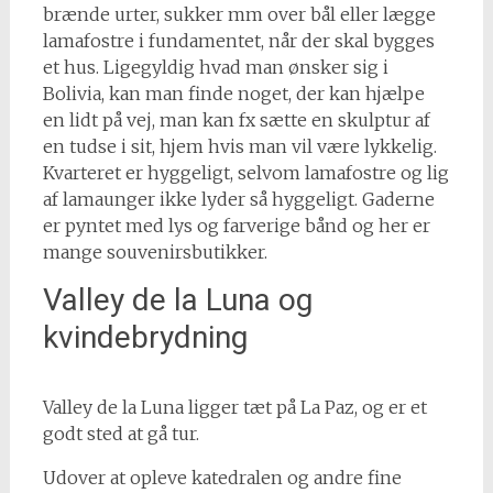
brænde urter, sukker mm over bål eller lægge
lamafostre i fundamentet, når der skal bygges
et hus. Ligegyldig hvad man ønsker sig i
Bolivia, kan man finde noget, der kan hjælpe
en lidt på vej, man kan fx sætte en skulptur af
en tudse i sit, hjem hvis man vil være lykkelig.
Kvarteret er hyggeligt, selvom lamafostre og lig
af lamaunger ikke lyder så hyggeligt. Gaderne
er pyntet med lys og farverige bånd og her er
mange souvenirsbutikker.
Valley de la Luna og
kvindebrydning
Valley de la Luna ligger tæt på La Paz, og er et
godt sted at gå tur.
Udover at opleve katedralen og andre fine