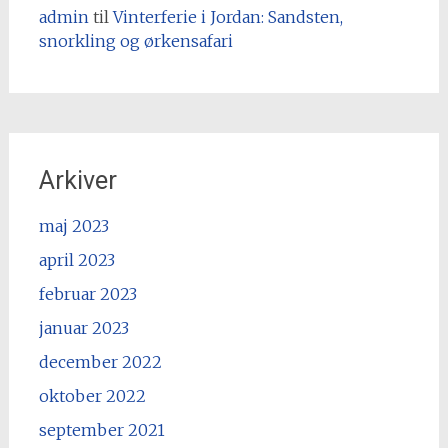
admin
til
Vinterferie i Jordan: Sandsten,
snorkling og ørkensafari
Arkiver
maj 2023
april 2023
februar 2023
januar 2023
december 2022
oktober 2022
september 2021