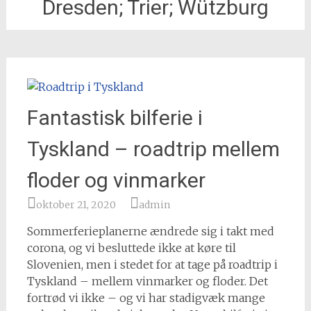
Dresden; Trier; Wützburg
Fantastisk bilferie i
Tyskland – roadtrip mellem
floder og vinmarker
oktober 21, 2020
admin
Sommerferieplanerne ændrede sig i takt med
corona, og vi besluttede ikke at køre til
Slovenien, men i stedet for at tage på roadtrip i
Tyskland – mellem vinmarker og floder. Det
fortrød vi ikke – og vi har stadigvæk mange