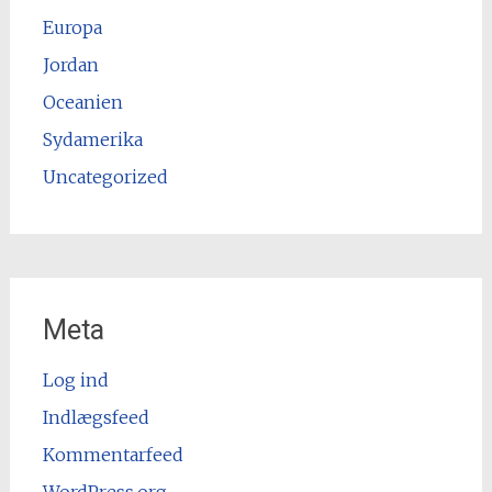
Europa
Jordan
Oceanien
Sydamerika
Uncategorized
Meta
Log ind
Indlægsfeed
Kommentarfeed