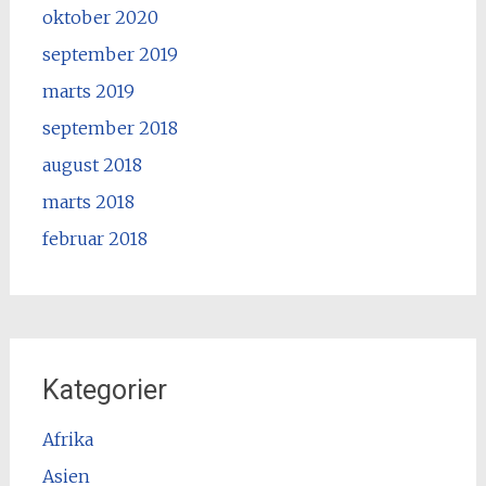
oktober 2020
september 2019
marts 2019
september 2018
august 2018
marts 2018
februar 2018
Kategorier
Afrika
Asien