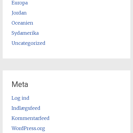
Europa
Jordan
Oceanien
Sydamerika
Uncategorized
Meta
Log ind
Indlægsfeed
Kommentarfeed
WordPress.org