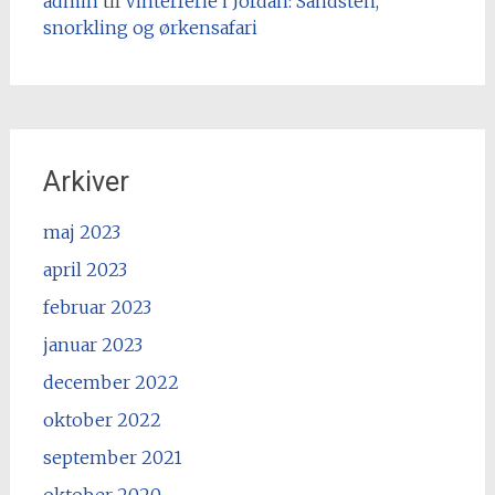
admin
til
Vinterferie i Jordan: Sandsten,
snorkling og ørkensafari
Arkiver
maj 2023
april 2023
februar 2023
januar 2023
december 2022
oktober 2022
september 2021