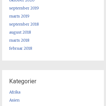
oktober 2020
september 2019
marts 2019
september 2018
august 2018
marts 2018
februar 2018
Kategorier
Afrika
Asien