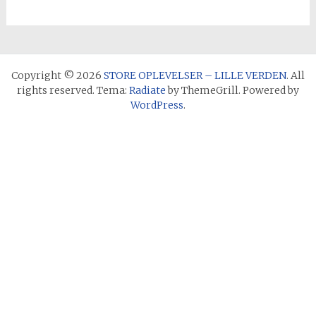
Copyright © 2026
STORE OPLEVELSER – LILLE VERDEN
. All
rights reserved. Tema:
Radiate
by ThemeGrill. Powered by
WordPress
.