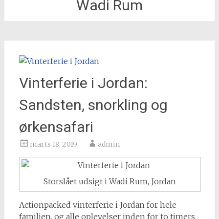
Wadi Rum
Vinterferie i Jordan:
Sandsten, snorkling og
ørkensafari
marts 18, 2019
admin
Storslået udsigt i Wadi Rum, Jordan
Actionpacked vinterferie i Jordan for hele
familien, og alle oplevelser inden for to timers