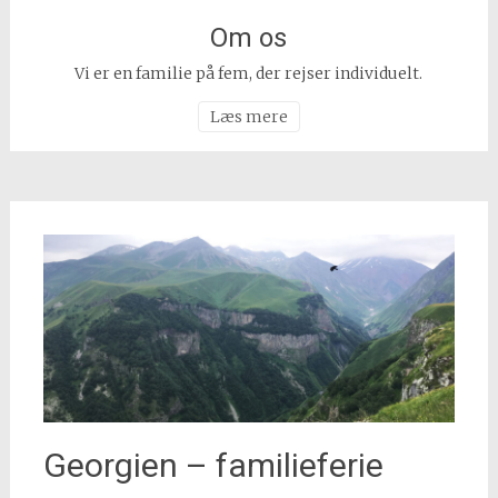
Om os
Vi er en familie på fem, der rejser individuelt.
Læs mere
Georgien – familieferie