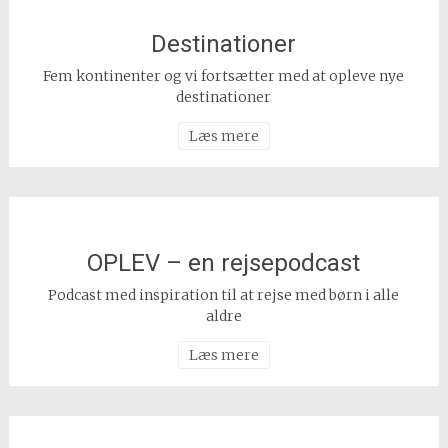
Destinationer
Fem kontinenter og vi fortsætter med at opleve nye
destinationer
Læs mere
OPLEV – en rejsepodcast
Podcast med inspiration til at rejse med børn i alle
aldre
Læs mere