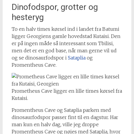
Dinofodspor, grotter og
hesteryg
To en halv times kørsel ind i landet fra Batumi
ligger Georgiens gamle hovedstad Kutaisi. Den
er på ingen måde så interessant som Tbilisi,
men det er en god base, når man gerne vil ud
og se dinosaurfodspor i
Sataplia
og
Promentheus Cave.
Prometheus Cave ligger en lille times kørsel fra
Kutaisi.
Promentheus Cave og Sataplia parken med
dinosaurfodspor passer fint til en dagstur. Har
man kun en halv dag, ville jeg droppe
Promentheus Cave og nøjes med Sataplia, hvor