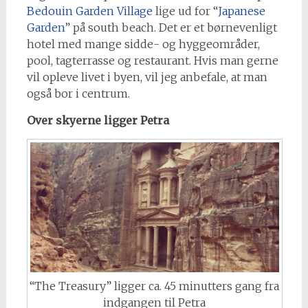
Bedouin Garden Village
lige ud for “
Japanese
Garden
” på south beach. Det er et børnevenligt
hotel med mange sidde- og hyggeområder,
pool, tagterrasse og restaurant. Hvis man gerne
vil opleve livet i byen, vil jeg anbefale, at man
også bor i centrum.
Over skyerne ligger Petra
“The Treasury” ligger ca. 45 minutters gang fra
indgangen til Petra