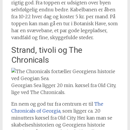
rigtig god. Fra toppen er udsigten over byen
selvfølgelig endnu bedre. Kabelbanen er åben
fra 10-22 hver dag og koster 5 kr. per mand. På
toppen kan man gå en tur i Botanisk Have, som
har en svævebane, et par gode legepladser,
vandfald og fine, skyggefulde steder.
Strand, tivoli og The
Chronicals
Georgian Sea ligger 20 min. kørsel fra Old City,
lige ved The Chronicals.
En nem og god tur fra centrum er til
The
Chronicals of Georgia,
som ligger ca. 20
minutters kørsel fra Old City. Her kan man se
skabelseshistorien og Georgiens historie