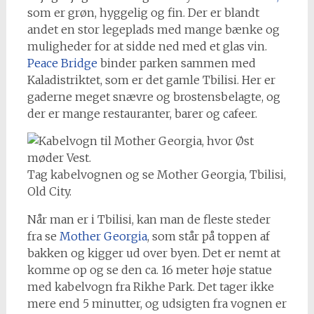
som er grøn, hyggelig og fin. Der er blandt
andet en stor legeplads med mange bænke og
muligheder for at sidde ned med et glas vin.
Peace Bridge
binder parken sammen med
Kaladistriktet, som er det gamle Tbilisi. Her er
gaderne meget snævre og brostensbelagte, og
der er mange restauranter, barer og cafeer.
Tag kabelvognen og se Mother Georgia, Tbilisi,
Old City.
Når man er i Tbilisi, kan man de fleste steder
fra se
Mother Georgia
, som står på toppen af
bakken og kigger ud over byen. Det er nemt at
komme op og se den ca. 16 meter høje statue
med kabelvogn fra Rikhe Park. Det tager ikke
mere end 5 minutter, og udsigten fra vognen er